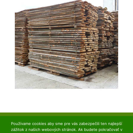
Používame cookies aby sme pre vás zabezpečili ten najlepší
Copyright ©2020 DESAL. Všetky práva vyhradené.
zážitok z našich webových stránok. Ak budete pokračovať v