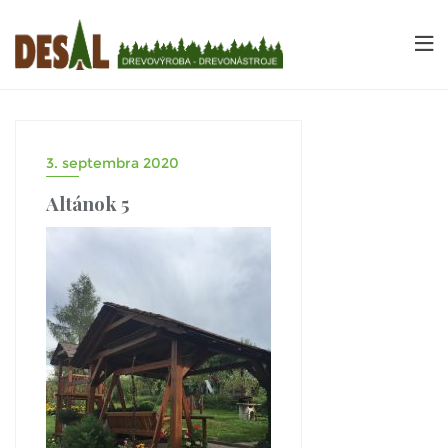
3. septembra 2020
Altánok 5