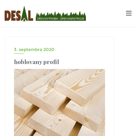
3. septembra 2020
hoblovany profil