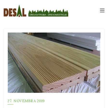
Novinky
27. NOVEMBRA 2019