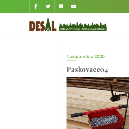
4. septembra 2020
Paskovace04