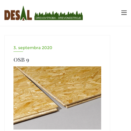
3. septembra 2020
OSB 9