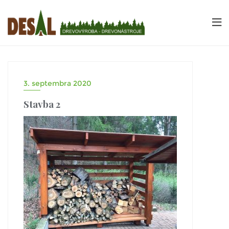
3. septembra 2020
Stavba 2